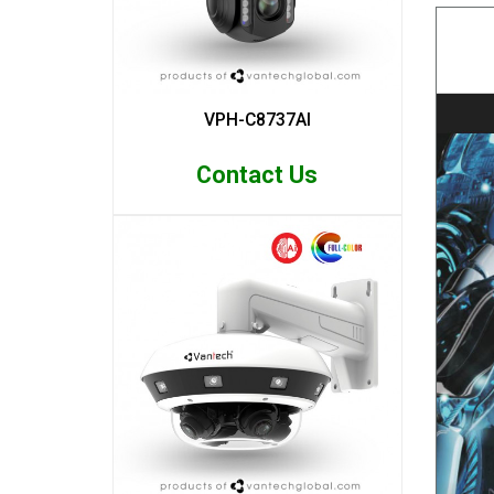
VPH-C8737AI
Contact Us