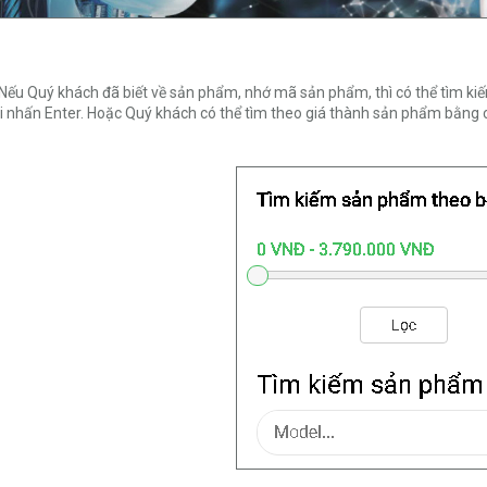
 Nếu Quý khách đã biết về sản phẩm, nhớ mã sản phẩm, thì có thể tìm 
 nhấn Enter. Hoặc Quý khách có thể tìm theo giá thành sản phẩm bằng 