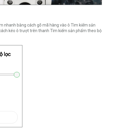
kiếm nhanh bằng cách gõ mã hàng vào ô Tìm kiếm sản
cách kéo ô trượt trên thanh Tìm kiếm sản phẩm theo bộ