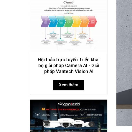
Hội thảo trực tuyến Triển khai
bộ giải pháp Camera AI - Giải
pháp Vantech Vision AI
Xem thêm