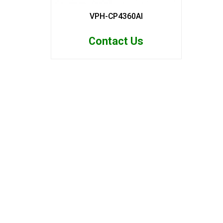
VPH-CP4360AI
Contact Us