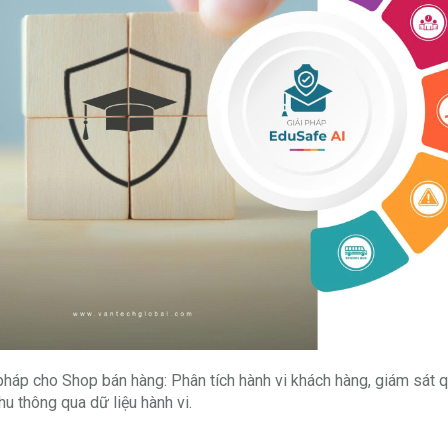
pháp cho Shop bán hàng: Phân tích hành vi khách hàng, giám sát q
hu thông qua dữ liệu hành vi.