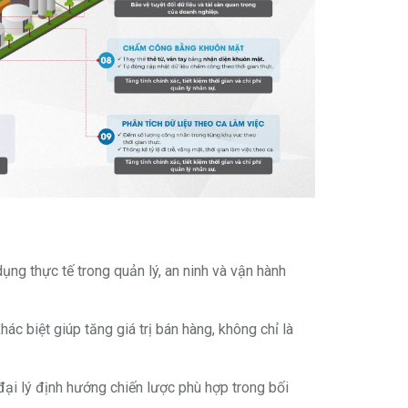
ng thực tế trong quản lý, an ninh và vận hành
ác biệt giúp tăng giá trị bán hàng, không chỉ là
đại lý định hướng chiến lược phù hợp trong bối