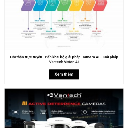
Hội thảo trực tuyến Triển khai bộ giải pháp Camera AI - Giải pháp
Vantech Vision AI
Xem thêm