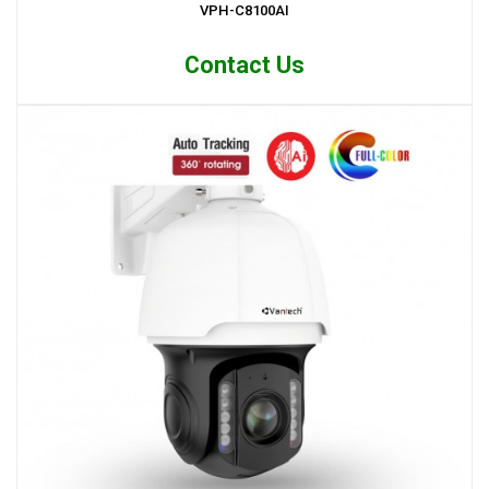
VPH-C8100AI
Contact Us