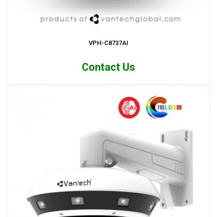
VPH-C8737AI
Contact Us