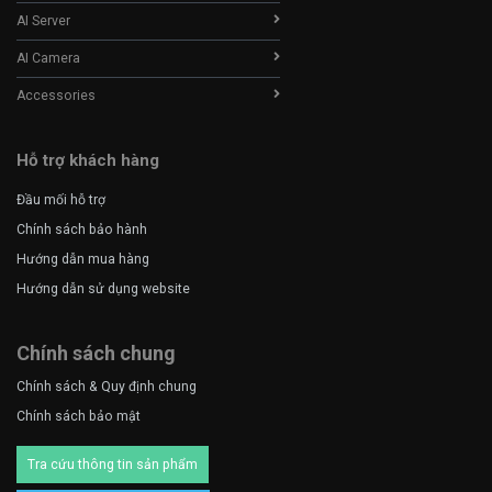
AI Server
AI Camera
Accessories
Hỗ trợ khách hàng
Đầu mối hỗ trợ
Chính sách bảo hành
Hướng dẫn mua hàng
Hướng dẫn sử dụng website
Chính sách chung
Chính sách & Quy định chung
Chính sách bảo mật
Tra cứu thông tin sản phẩm