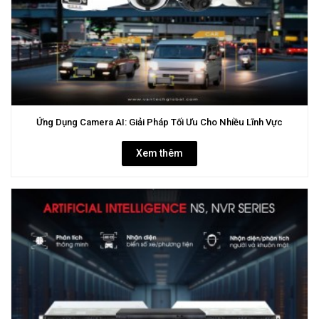
Ứng Dụng Camera AI: Giải Pháp Tối Ưu Cho Nhiều Lĩnh Vực
Xem thêm