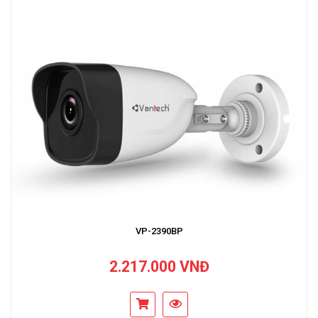
VP-2390BP
2.217.000 VNĐ