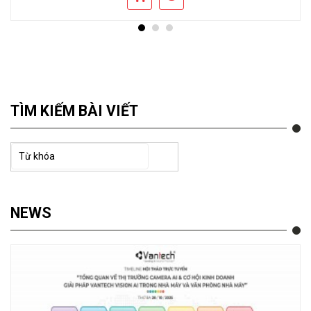
TÌM KIẾM BÀI VIẾT
NEWS