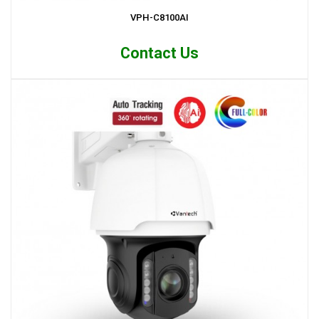
VPH-C8100AI
Contact Us