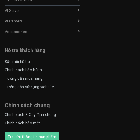
AI Server
AI Camera
Accessories
Hỗ trợ khách hàng
Đầu mối hỗ trợ
Chính sách bảo hành
Hướng dẫn mua hàng
Hướng dẫn sử dụng website
Chính sách chung
Chính sách & Quy định chung
Chính sách bảo mật
Tra cứu thông tin sản phẩm