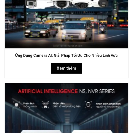
Ứng Dụng Camera AI: Giải Pháp Tối Ưu Cho Nhiều Lĩnh Vực
Xem thêm