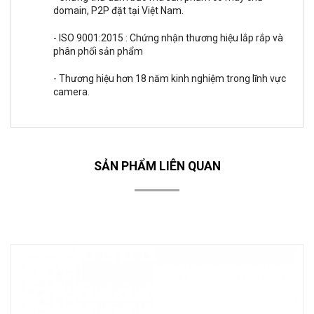
domain, P2P đặt tại Việt Nam.
- ISO 9001:2015 : Chứng nhận thương hiệu lắp rắp và
phân phối sản phẩm
- Thương hiệu hơn 18 năm kinh nghiệm trong lĩnh vực
camera.
SẢN PHẨM LIÊN QUAN