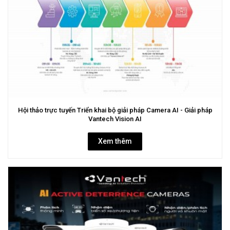
Hội thảo trực tuyến Triển khai bộ giải pháp Camera AI - Giải pháp
Vantech Vision AI
Xem thêm