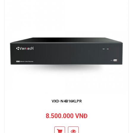
VXD-N4B16KLPR
8.500.000 VNĐ