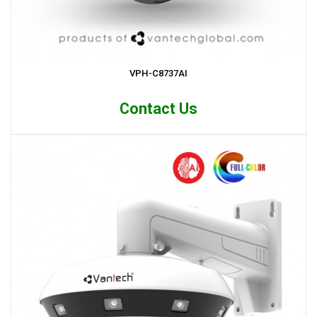
VPH-C8737AI
Contact Us