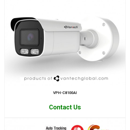
VPH-C8100AI
Contact Us