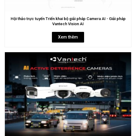
Hội thảo trực tuyến Triển khai bộ giải pháp Camera AI - Giải pháp
Vantech Vision AI
Xem thêm