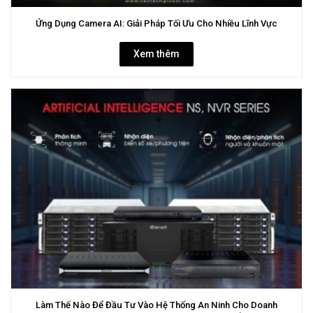
Ứng Dụng Camera AI: Giải Pháp Tối Ưu Cho Nhiều Lĩnh Vực
Xem thêm
Làm Thế Nào Để Đầu Tư Vào Hệ Thống An Ninh Cho Doanh