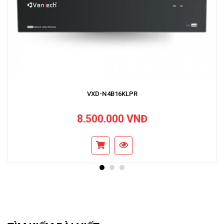
VXD-N4B16KLPR
8.500.000 VNĐ