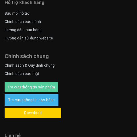
Hỗ trợ khách hàng
Đầu mối hỗ trợ
Chính sách bảo hành
Hướng dẫn mua hàng
Hướng dẫn sử dụng website
Chính sách chung
Chính sách & Quy định chung
Chính sách bảo mật
Tra cứu thông tin sản phẩm
Tra cứu thông tin bảo hành
Download
Liên hệ