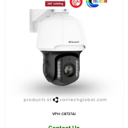
VPH-C8737AI