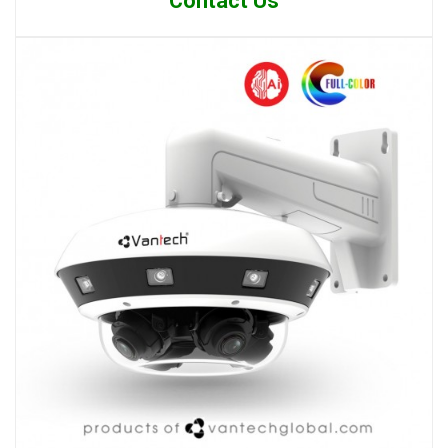
Contact Us