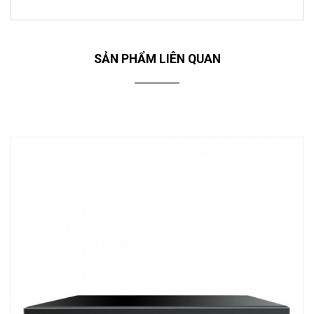
SẢN PHẨM LIÊN QUAN