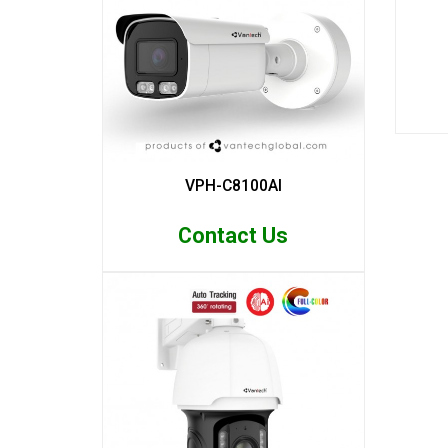
VPH-C8100AI
Contact Us