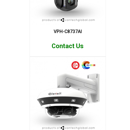
VPH-C8737AI
Contact Us