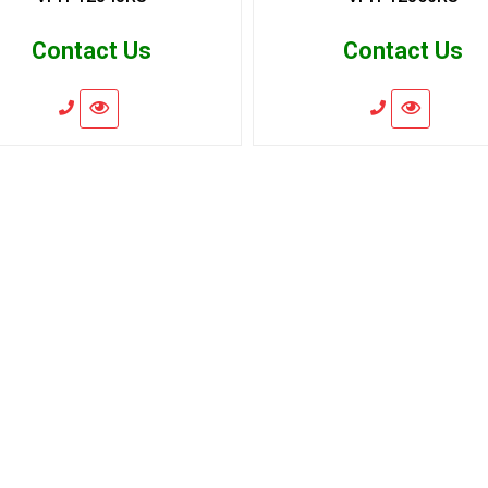
Contact Us
Contact Us