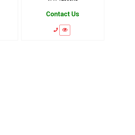
Contact Us