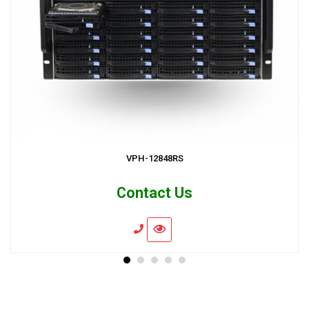
VPH-12848RS
Contact Us