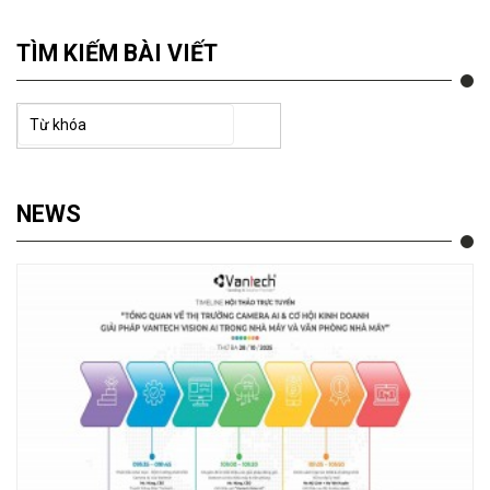
TÌM KIẾM BÀI VIẾT
NEWS