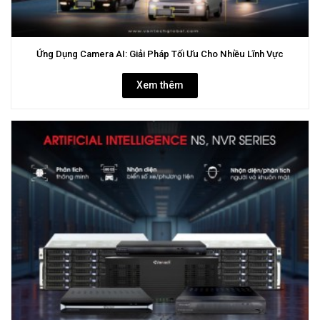
Ứng Dụng Camera AI: Giải Pháp Tối Ưu Cho Nhiều Lĩnh Vực
Xem thêm