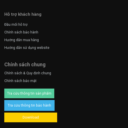
Hỗ trợ khách hàng
Đầu mối hỗ trợ
Chính sách bảo hành
Hướng dẫn mua hàng
Hướng dẫn sử dụng website
Chính sách chung
Chính sách & Quy định chung
Chính sách bảo mật
Tra cứu thông tin sản phẩm
Tra cứu thông tin bảo hành
Download