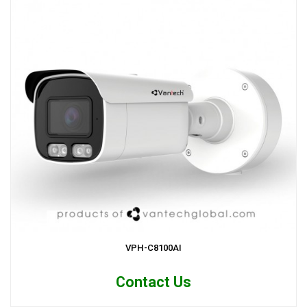
VPH-C8100AI
Contact Us