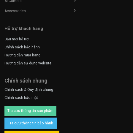
AI Camera
Accessories
Hỗ trợ khách hàng
Đầu mối hỗ trợ
Chính sách bảo hành
Hướng dẫn mua hàng
Hướng dẫn sử dụng website
Chính sách chung
Chính sách & Quy định chung
Chính sách bảo mật
Tra cứu thông tin sản phẩm
Tra cứu thông tin bảo hành