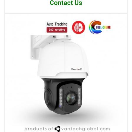
Contact Us