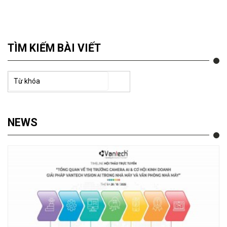
TÌM KIẾM BÀI VIẾT
NEWS