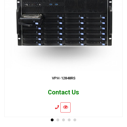
VPH-12848RS
Contact Us