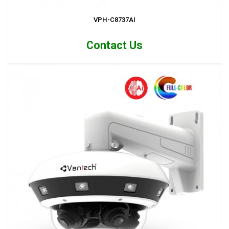
VPH-C8737AI
Contact Us