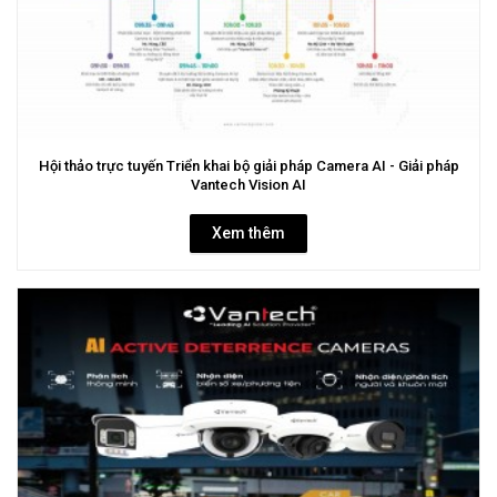
Hội thảo trực tuyến Triển khai bộ giải pháp Camera AI - Giải pháp
Vantech Vision AI
Xem thêm