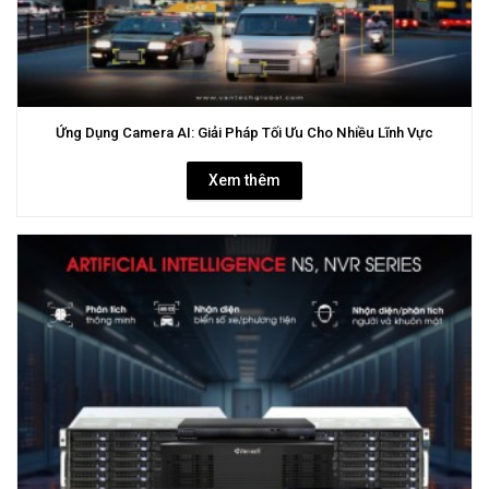
Ứng Dụng Camera AI: Giải Pháp Tối Ưu Cho Nhiều Lĩnh Vực
Xem thêm